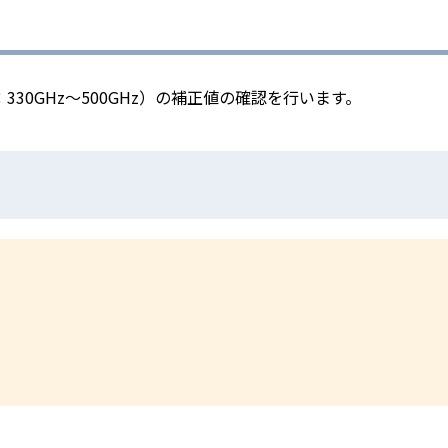
0GHz～500GHz）の補正値の確認を行います。