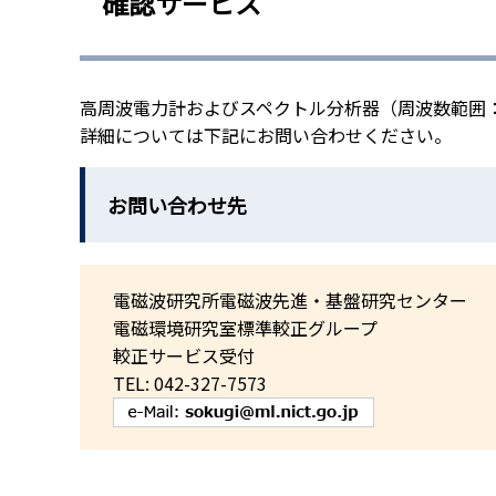
確認サービス
高周波電力計およびスペクトル分析器（周波数範囲：33
詳細については下記にお問い合わせください。
お問い合わせ先
電磁波研究所電磁波先進・基盤研究センター
電磁環境研究室標準較正グループ
較正サービス受付
TEL: 042-327-7573