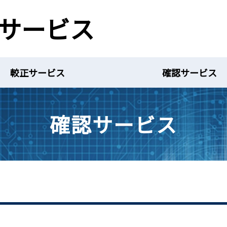
サービス
較正サービス
確認サービス
確認サービス