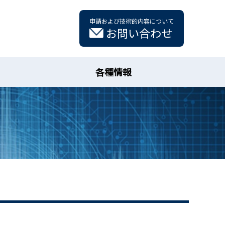
申請および技術的内容について
お問い合わせ
各種情報