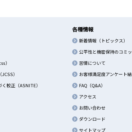
各種情報
新着情報（トピックス）
公平性と機密保持のコミッ
ss）
苦情について
JCSS）
お客様満足度アンケート結
較正（ASNITE）
FAQ（Q&A）
アクセス
お問い合わせ
ダウンロード
サイトマップ